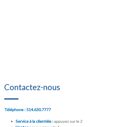
Contactez-nous
Téléphone : 514.630.7777
Service à la clientèle :
appuyez sur le 2