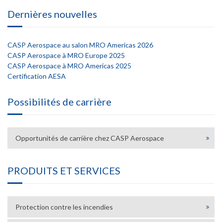
Dernières nouvelles
CASP Aerospace au salon MRO Americas 2026
CASP Aerospace à MRO Europe 2025
CASP Aerospace à MRO Americas 2025
Certification AESA
Possibilités de carrière
Opportunités de carrière chez CASP Aerospace
PRODUITS ET SERVICES
Protection contre les incendies