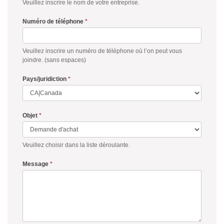
Veuillez inscrire le nom de votre entreprise.
Numéro de téléphone
*
Veuillez inscrire un numéro de téléphone où l’on peut vous
joindre. (sans espaces)
Pays/juridiction
*
Objet
*
Veuillez choisir dans la liste déroulante.
Message
*