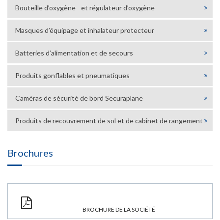
Bouteille d’oxygène et régulateur d’oxygène
Masques d’équipage et inhalateur protecteur
Batteries d’alimentation et de secours
Produits gonflables et pneumatiques
Caméras de sécurité de bord Securaplane
Produits de recouvrement de sol et de cabinet de rangement
Brochures
BROCHURE DE LA SOCIÉTÉ