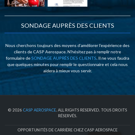
SONDAGE AUPRÈS DES CLIENTS
Nous cherchons toujours des moyens d’améliorer l’expérience des
clients de CASP Aerospace. N’hésitez pas à remplir notre
formulaire de
SONDAGE AUPRÈS DES CLIENTS
. Il ne vous faudra
que quelques minutes pour remplir le questionnaire et cela nous
aidera à mieux vous servir.
© 2026
CASP AEROSPACE
. ALL RIGHTS RESERVED. TOUS DROITS
RÉSERVÉS.
OPPORTUNITÉS DE CARRIÈRE CHEZ CASP AEROSPACE