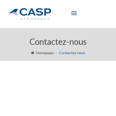
Toggle
navigation
Contactez-nous
Homepage
Contactez-nous