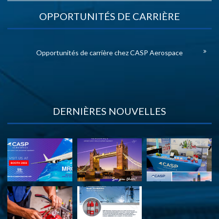
OPPORTUNITÉS DE CARRIÈRE
Opportunités de carrière chez CASP Aerospace
DERNIÈRES NOUVELLES